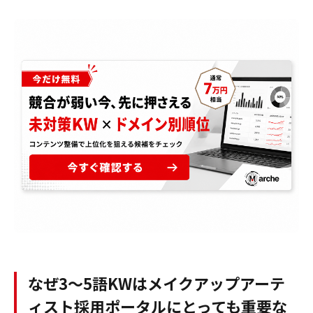
なぜ3〜5語KWはメイクアップアーテ
ィスト採用ポータルにとっても重要な