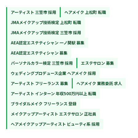
アーティスト 三笠市 採用
ヘアメイク 上松町 転職
JMAメイクアップ技術検定 上松町 転職
JMAメイクアップ技術検定 三笠市 採用
AEA認定エステティシャン 一ノ関駅 募集
AEA認定エステティシャン 募集
パーソナルカラー検定 三笠市 採用
エステサロン 募集
ウェディングプロデュース企業 ヘアメイク 採用
アーティスト フリーランス 募集
ヘアメイク 業務委託 求人
アーティスト インターン 年収500万円以上 転職
ブライダルメイク フリーランス 登録
メイクアップアーティスト エステサロン 正社員
ヘアメイクアップアーティスト ビューティ系 採用