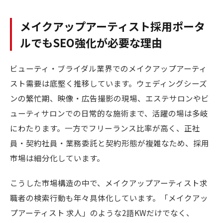
メイクアップアーティスト採用ポータ
ルでもSEO強化が必要な理由
ビューティ・ブライダル業界でのメイクアップアーティ
スト需要は底堅く推移しています。ウェディングシーズ
ンの繁忙期、映像・広告撮影の現場、エステサロンやビ
ューティサロンでの日常的な施術まで、活躍の場は多岐
にわたります。一方でフリーランス比率が高く、正社
員・契約社員・業務委託と契約形態が複雑なため、採用
市場は細分化しています。
こうした市場構造の中で、メイクアップアーティスト求
職者の検索行動も年々具体化しています。「メイクアッ
プアーティスト 求人」のような2語KWだけでなく、