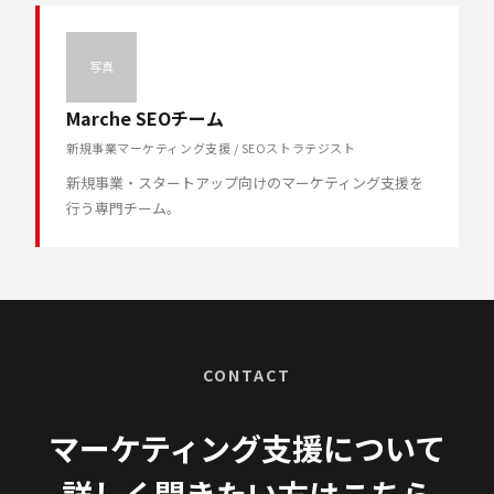
写真
Marche SEOチーム
新規事業マーケティング支援 / SEOストラテジスト
新規事業・スタートアップ向けのマーケティング支援を
行う専門チーム。
CONTACT
マーケティング支援について
詳しく聞きたい方はこちら