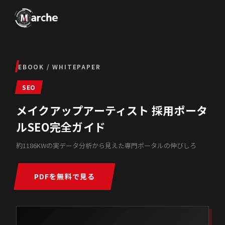
EBOOK / WHITEPAPER
SEO
メイクアップアーティスト 採用ポータ
ルSEO完全ガイド
約1186KWの実データ分析から見えた専門ポータルの伸びしろ
PDFを無料で見る