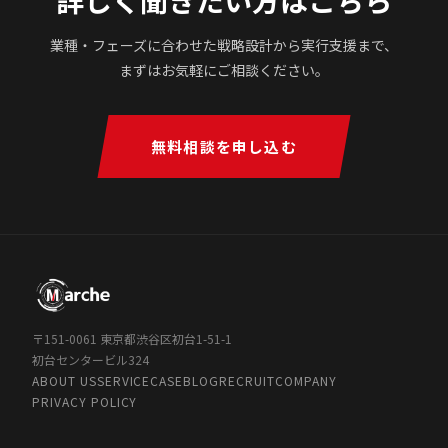
業種・フェーズに合わせた戦略設計から実行支援まで、
まずはお気軽にご相談ください。
無料相談を申し込む
〒151-0061 東京都渋谷区初台1-51-1
初台センタービル324
ABOUT US
SERVICE
CASE
BLOG
RECRUIT
COMPANY
PRIVACY POLICY