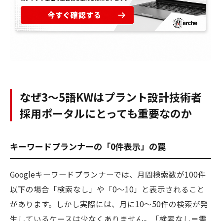
なぜ3〜5語KWはプラント設計技術者
採用ポータルにとっても重要なのか
キーワードプランナーの「0件表示」の罠
Googleキーワードプランナーでは、月間検索数が100件
以下の場合「検索なし」や「0〜10」と表示されること
があります。しかし実際には、月に10〜50件の検索が発
生しているケースは少なくありません。「検索なし＝需