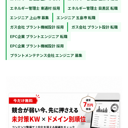
エネルギー管理士 東通村 採用
エネルギー管理士 目黒区 転職
エンジニア 上山市 募集
エンジニア 五島市 転職
ガス会社 プラント機械設計 採用
ガス会社 プラント設計 転職
EPC企業 プラントエンジニア 転職
EPC企業 プラント機械設計 採用
プラントメンテナンス会社 エンジニア 募集