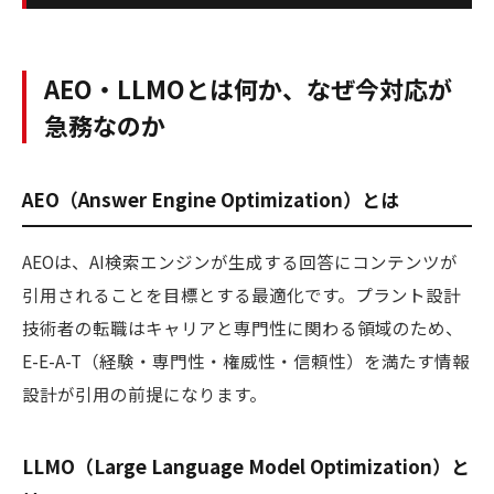
AEO・LLMOとは何か、なぜ今対応が
急務なのか
AEO（Answer Engine Optimization）とは
AEOは、AI検索エンジンが生成する回答にコンテンツが
引用されることを目標とする最適化です。プラント設計
技術者の転職はキャリアと専門性に関わる領域のため、
E-E-A-T（経験・専門性・権威性・信頼性）を満たす情報
設計が引用の前提になります。
LLMO（Large Language Model Optimization）と