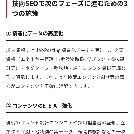
技術SEOで次のフェーズに進むための3
つの施策
① 構造化データの高度化
求人情報には JobPosting 構造化データを実装し、必要
資格（エネルギー管理士/危険物取扱者/プラント機械設
計等）・企業タイプ・勤務地・給与レンジを機械可読な
形で明示します。これにより検索エンジンとAI検索の双
方がコンテンツを正確に理解できます。
② コンテンツのE-E-A-T強化
現役のプラント設計エンジニアや採用担当者の監修、企
業タイプ別・地域別の実データ、転職体験談などの一次