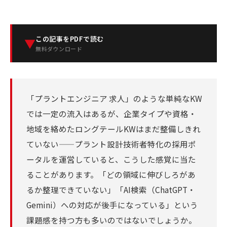
この記事をPDFで読む
▼
無料ダウンロード
「プラントエンジニア 求人」のような単純なKW
では一定の流入はあるが、企業タイプや資格・
地域を絡めたロングテールKWはまだ整備しきれ
ていない——プラント設計技術者特化の採用ポ
ータルを運営していると、こうした感覚に当た
ることがあります。「どの領域に伸びしろがあ
るか整理できていない」「AI検索（ChatGPT・
Gemini）への対応が後手になっている」という
課題感を持つ方も多いのではないでしょうか。