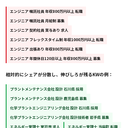
エンジニア 嘱託社員 年収800万円以上 転職
エンジニア 嘱託社員 月給制 募集
エンジニア 契約社員 賞与あり 求人
エンジニア フレックスタイム制 年収1000万円以上 転職
エンジニア 出張あり 年収800万円以上 転職
エンジニア 年間休日120日以上 年収800万円以上 募集
相対的にシェアが分散し、伸びしろが残るKWの例：
プラントメンテナンス会社 設計 石川県 採用
プラントメンテナンス会社 設計 鹿児島県 募集
化学プラントエンジニアリング会社 設計 石川県 採用
化学プラントエンジニアリング会社 設計技術者 岩手県 募集
エネルギー管理士 室戸市 求人
エネルギー管理士 当麻町 転職