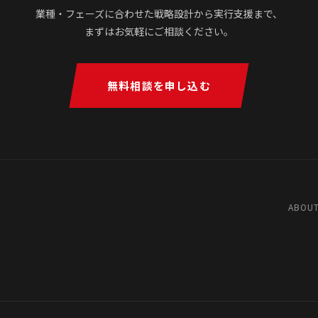
業種・フェーズに合わせた戦略設計から実行支援まで、
まずはお気軽にご相談ください。
無料相談を申し込む
ABOUT