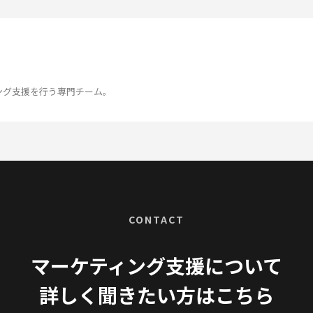
ング支援を行う専門チーム。
CONTACT
マーケティング支援について
詳しく聞きたい方はこちら