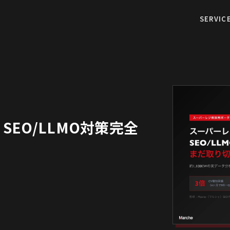
SERVIC
EO/LLMO対策完全