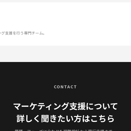
ング支援を行う専門チーム。
CONTACT
マーケティング支援について
詳しく聞きたい方はこちら