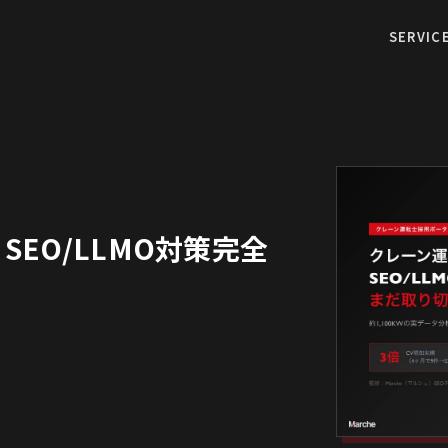
SERVIC
EO/LLMO対策完全