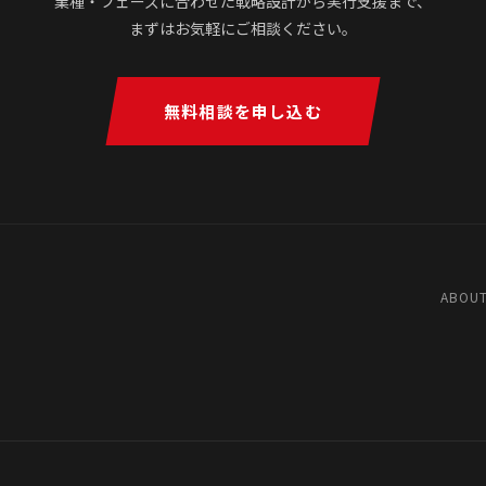
業種・フェーズに合わせた戦略設計から実行支援まで、
まずはお気軽にご相談ください。
無料相談を申し込む
ABOUT