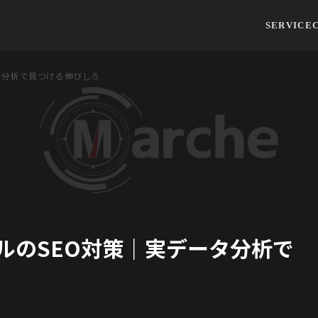
SERVICE
タ分析で見つける伸びしろ
ルのSEO対策｜実データ分析で