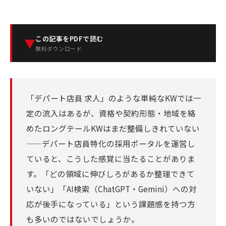
この記事をPDFで読む
▼
無料ダウンロード
「デパート店員 求人」のような単純なKWでは一
定の流入はあるが、資格や契約形態・地域を絡
めたロングテールKWはまだ整備しきれていない
——デパート店員特化の採用ポータルを運営し
ていると、こうした感覚に当たることがありま
す。「どの領域に伸びしろがあるか整理できて
いない」「AI検索（ChatGPT・Gemini）への対
応が後手になっている」という課題感を持つ方
も多いのではないでしょうか。