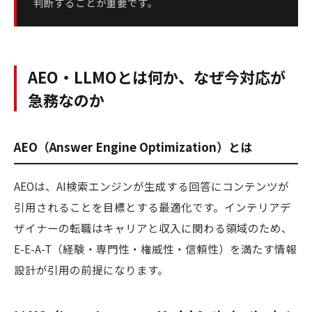
判断することが重要です。
AEO・LLMOとは何か、なぜ今対応が
急務なのか
AEO（Answer Engine Optimization）とは
AEOは、AI検索エンジンが生成する回答にコンテンツが
引用されることを目標とする最適化です。インテリアデ
ザイナーの転職はキャリアと収入に関わる領域のため、
E-E-A-T（経験・専門性・権威性・信頼性）を満たす情報
設計が引用の前提になります。