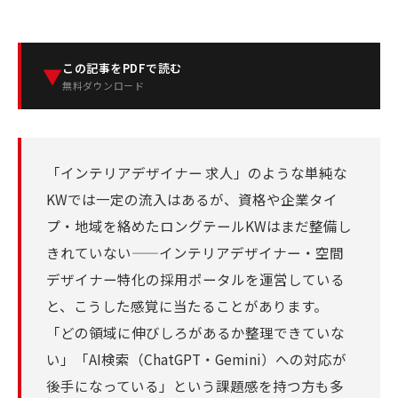
この記事をPDFで読む
▼
無料ダウンロード
「インテリアデザイナー 求人」のような単純な
KWでは一定の流入はあるが、資格や企業タイ
プ・地域を絡めたロングテールKWはまだ整備し
きれていない——インテリアデザイナー・空間
デザイナー特化の採用ポータルを運営している
と、こうした感覚に当たることがあります。
「どの領域に伸びしろがあるか整理できていな
い」「AI検索（ChatGPT・Gemini）への対応が
後手になっている」という課題感を持つ方も多