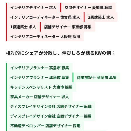
インテリアデザイナー 求人
空間デザイナー 愛知県 転職
インテリアコーディネーター 佐賀県 求人
2級建築士 求人
1級建築士 求人
店舗デザイナー 東京都 募集
インテリアコーディネーター 大阪府 採用
相対的にシェアが分散し、伸びしろが残るKWの例：
インテリアプランナー 高島市 募集
インテリアプランナー 津島市 募集
商業施設士 韮崎市 募集
キッチンスペシャリスト 大東市 採用
家具メーカー 店舗デザイナー 求人
ディスプレイデザイン会社 店舗デザイナー 転職
ディスプレイデザイン会社 空間デザイナー 採用
不動産デベロッパー 店舗デザイナー 採用