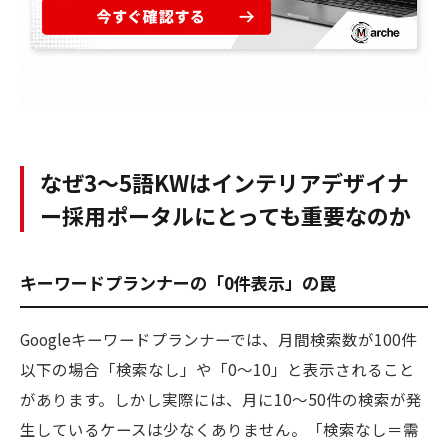
なぜ3〜5語KWはインテリアデザイナ
ー採用ポータルにとっても重要なのか
キーワードプランナーの「0件表示」の罠
Googleキーワードプランナーでは、月間検索数が100件
以下の場合「検索なし」や「0〜10」と表示されること
があります。しかし実際には、月に10〜50件の検索が発
生しているケースは少なくありません。「検索なし＝需