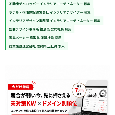
不動産デベロッパー インテリアコーディネーター 募集
ホテル・宿泊施設運営会社 インテリアデザイナー 募集
インテリアデザイン事務所 インテリアコーディネーター 募集
空間デザイン事務所 福島県 契約社員 採用
家具メーカー 鳥取県 派遣社員 採用
商業施設運営会社 佐賀県 正社員 求人