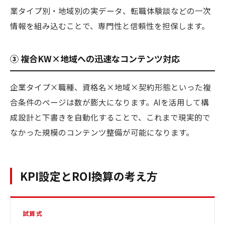
業タイプ別・地域別の実データ、転職体験談などの一次
情報を組み込むことで、専門性と信頼性を担保します。
③ 複合KW×地域への迅速なコンテンツ対応
企業タイプ×職種、資格名×地域×契約形態といった複
合条件のページは数が膨大になります。AIを活用して構
成設計と下書きを自動化することで、これまで現実的で
なかった規模のコンテンツ整備が可能になります。
KPI設定とROI換算の考え方
試算式