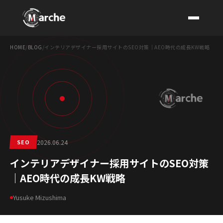
HOME
/
BLOG
/
インテリアデザイナー採用サイトのSEO対策｜AEO時代の成長KW戦略
CONTACT
SEO
2026.06.24
インテリアデザイナー採用サイトのSEO対策
｜AEO時代の成長KW戦略
Yusuke Mizushima