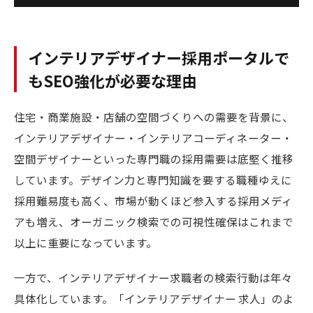
インテリアデザイナー採用ポータルで
もSEO強化が必要な理由
住宅・商業施設・店舗の空間づくりへの需要を背景に、
インテリアデザイナー・インテリアコーディネーター・
空間デザイナーといった専門職の採用需要は底堅く推移
しています。デザイン力と専門知識を要する職種ゆえに
採用難易度も高く、市場が動くほど参入する採用メディ
アも増え、オーガニック検索での可視性確保はこれまで
以上に重要になっています。
一方で、インテリアデザイナー求職者の検索行動は年々
具体化しています。「インテリアデザイナー 求人」のよ