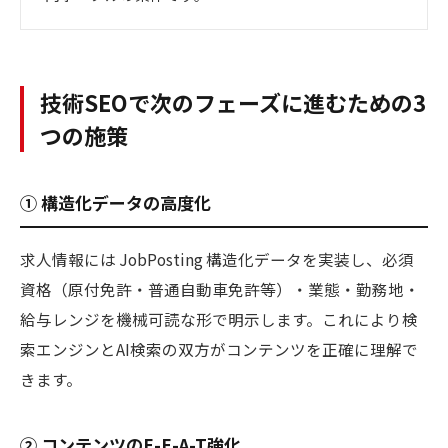
技術SEOで次のフェーズに進むための3
つの施策
① 構造化データの高度化
求人情報には JobPosting 構造化データを実装し、必須
資格（原付免許・普通自動車免許等）・業態・勤務地・
給与レンジを機械可読な形で明示します。これにより検
索エンジンとAI検索の双方がコンテンツを正確に理解で
きます。
② コンテンツのE-E-A-T強化