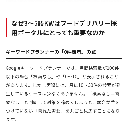
なぜ3〜5語KWはフードデリバリー採
用ポータルにとっても重要なのか
キーワードプランナーの「0件表示」の罠
Googleキーワードプランナーでは、月間検索数が100件
以下の場合「検索なし」や「0〜10」と表示されること
があります。しかし実際には、月に10〜50件の検索が発
生しているケースは少なくありません。「検索なし＝需
要なし」と判断して対策を諦めてしまうと、競合が手を
つけていない「隠れた需要」を丸ごと見逃すことになり
ます。