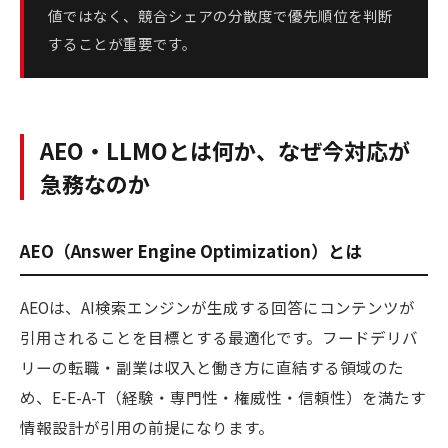
値ではなく、競合シェアの分散度で優先順位を判断
することが重要です。
AEO・LLMOとは何か、なぜ今対応が
急務なのか
AEO（Answer Engine Optimization）とは
AEOは、AI検索エンジンが生成する回答にコンテンツが
引用されることを目標とする最適化です。フードデリバ
リーの転職・副業は収入と働き方に直結する領域のた
め、E-E-A-T（経験・専門性・権威性・信頼性）を満たす
情報設計が引用の前提になります。