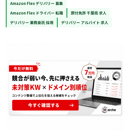
Amazon Flex デリバリー 募集
Amazon Flex ドライバー 転職
原付免許 千葉県 求人
デリバリー 業務委託 採用
デリバリー アルバイト 求人