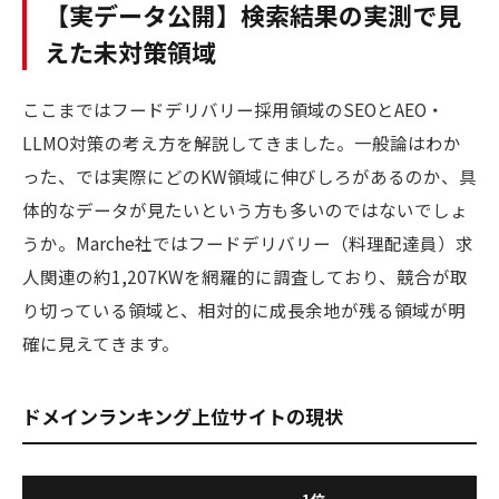
【実データ公開】検索結果の実測で見
えた未対策領域
ここまではフードデリバリー採用領域のSEOとAEO・
LLMO対策の考え方を解説してきました。一般論はわか
った、では実際にどのKW領域に伸びしろがあるのか、具
体的なデータが見たいという方も多いのではないでしょ
うか。Marche社ではフードデリバリー（料理配達員）求
人関連の約1,207KWを網羅的に調査しており、競合が取
り切っている領域と、相対的に成長余地が残る領域が明
確に見えてきます。
ドメインランキング上位サイトの現状