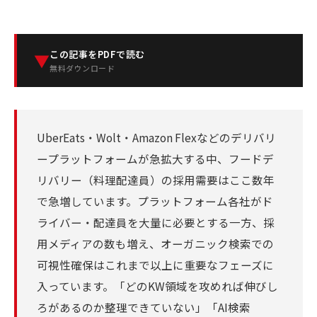
この記事をPDFで読む
▼
無料ダウンロード
UberEats・Wolt・Amazon Flexなどのデリバリ
ープラットフォームが急拡大する中、フードデ
リバリー（料理配達員）の採用需要はここ数年
で急増しています。プラットフォーム各社がド
ライバー・配達員を大量に必要とする一方、採
用メディアの数も増え、オーガニック検索での
可視性確保はこれまで以上に重要なフェーズに
入っています。「どのKW領域を攻めれば伸びし
ろがあるのか整理できていない」「AI検索