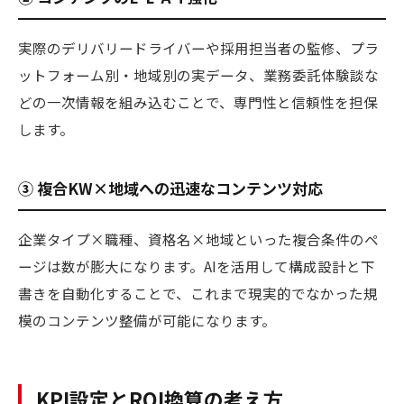
実際のデリバリードライバーや採用担当者の監修、プラ
ットフォーム別・地域別の実データ、業務委託体験談な
どの一次情報を組み込むことで、専門性と信頼性を担保
します。
③ 複合KW×地域への迅速なコンテンツ対応
企業タイプ×職種、資格名×地域といった複合条件のペ
ージは数が膨大になります。AIを活用して構成設計と下
書きを自動化することで、これまで現実的でなかった規
模のコンテンツ整備が可能になります。
KPI設定とROI換算の考え方