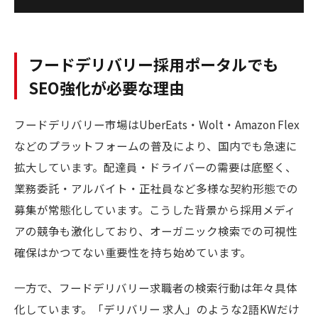
フードデリバリー採用ポータルでも
SEO強化が必要な理由
フードデリバリー市場はUberEats・Wolt・Amazon Flex
などのプラットフォームの普及により、国内でも急速に
拡大しています。配達員・ドライバーの需要は底堅く、
業務委託・アルバイト・正社員など多様な契約形態での
募集が常態化しています。こうした背景から採用メディ
アの競争も激化しており、オーガニック検索での可視性
確保はかつてない重要性を持ち始めています。
一方で、フードデリバリー求職者の検索行動は年々具体
化しています。「デリバリー 求人」のような2語KWだけ