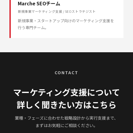
Marche SEOチーム
新規事業マーケティング支援 / SEOストラテジスト
新規事業・スタートアップ向けのマーケティング支援を
行う専門チーム。
CONTACT
マーケティング支援について
詳しく聞きたい方はこちら
業種・フェーズに合わせた戦略設計から実行支援まで、
まずはお気軽にご相談ください。