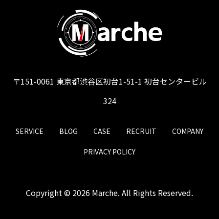
〒151-0061 東京都渋谷区初台1-51-1 初台センタービル
324
SERVICE
BLOG
CASE
RECRUIT
COMPANY
PRIVACY POLICY
Copyright © 2026 Marche. All Rights Reserved.