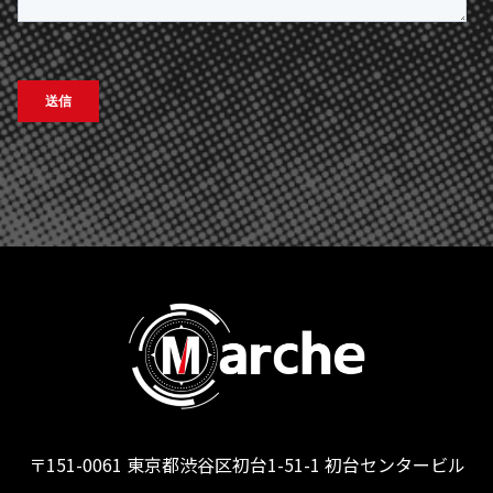
〒151-0061 東京都渋谷区初台1-51-1 初台センタービル