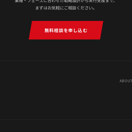
業種・フェーズに合わせた戦略設計から実行支援まで、
まずはお気軽にご相談ください。
無料相談を申し込む
ABOUT