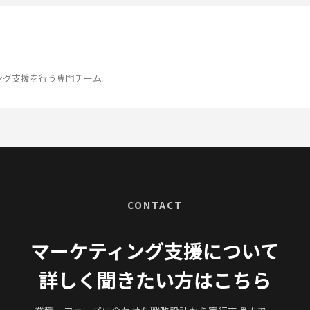
ング支援を行う専門チーム。
CONTACT
マーケティング支援について
詳しく聞きたい方はこちら