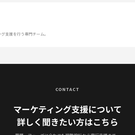
ング支援を行う専門チーム。
CONTACT
マーケティング支援について
詳しく聞きたい方はこちら