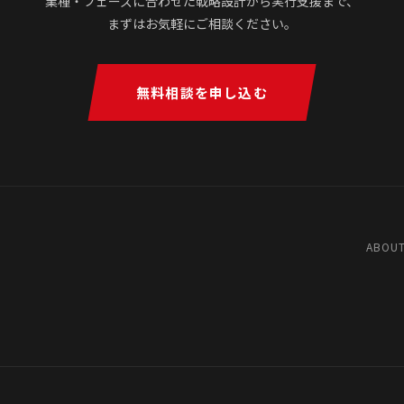
業種・フェーズに合わせた戦略設計から実行支援まで、
まずはお気軽にご相談ください。
無料相談を申し込む
ABOUT