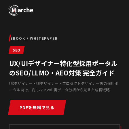
EBOOK / WHITEPAPER
SEO
UX/UIデザイナー特化型採用ポータル
のSEO/LLMO・AEO対策 完全ガイド
UXデザイナー・UIデザイナー・プロダクトデザイナー等の採用ポ
ータル向け、約1,229KWの実データ分析から見えた成長戦略
PDFを無料で見る