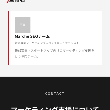
写真
Marche SEOチーム
新規事業マーケティング支援 / SEOストラテジスト
新規事業・スタートアップ向けのマーケティング支援を
行う専門チーム。
CONTACT
マーケティング支援について