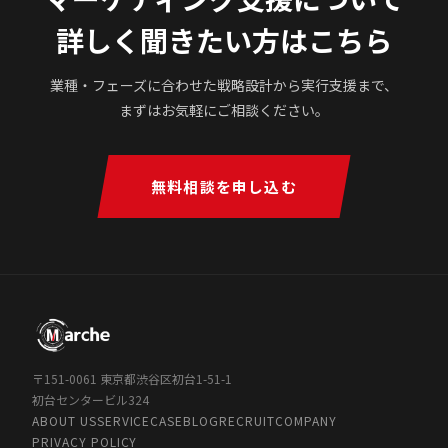
詳しく聞きたい方はこちら
業種・フェーズに合わせた戦略設計から実行支援まで、
まずはお気軽にご相談ください。
無料相談を申し込む
〒151-0061 東京都渋谷区初台1-51-1
初台センタービル324
ABOUT US
SERVICE
CASE
BLOG
RECRUIT
COMPANY
PRIVACY POLICY