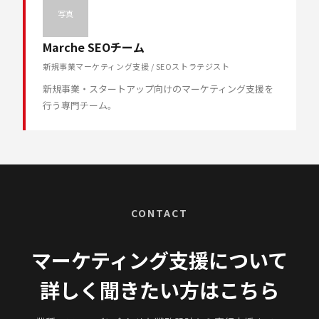
写真
Marche SEOチーム
新規事業マーケティング支援 / SEOストラテジスト
新規事業・スタートアップ向けのマーケティング支援を
行う専門チーム。
CONTACT
マーケティング支援について
詳しく聞きたい方はこちら