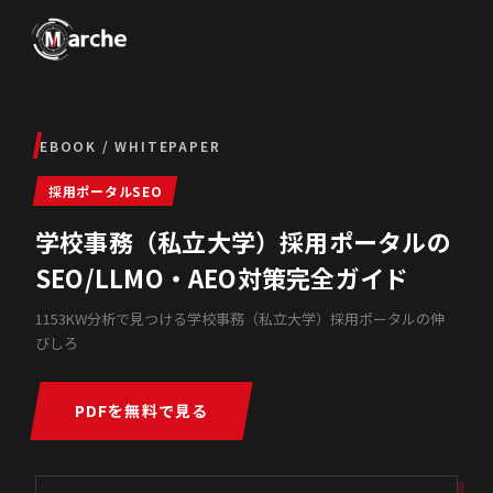
EBOOK / WHITEPAPER
採用ポータルSEO
学校事務（私立大学）採用ポータルの
SEO/LLMO・AEO対策完全ガイド
1153KW分析で見つける学校事務（私立大学）採用ポータルの伸
びしろ
PDFを無料で見る