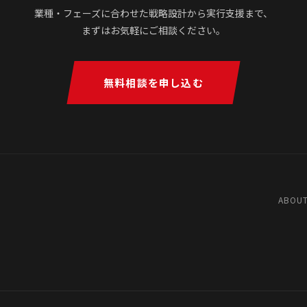
業種・フェーズに合わせた戦略設計から実行支援まで、
まずはお気軽にご相談ください。
無料相談を申し込む
ABOUT