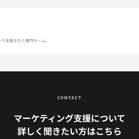
ング支援を行う専門チーム。
CONTACT
マーケティング支援について
詳しく聞きたい方はこちら