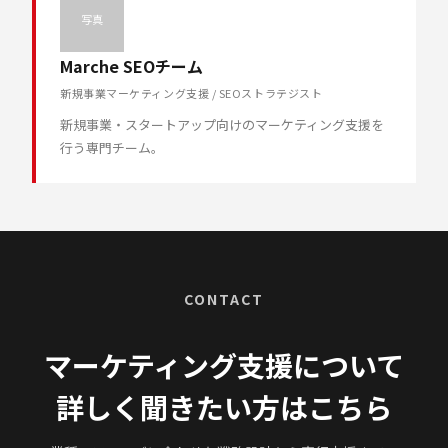
写真
Marche SEOチーム
新規事業マーケティング支援 / SEOストラテジスト
新規事業・スタートアップ向けのマーケティング支援を
行う専門チーム。
CONTACT
マーケティング支援について
詳しく聞きたい方はこちら