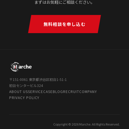
まずはお気軽にご相談ください。
無料相談を申し込む
〒151-0061 東京都渋谷区初台1-51-1
初台センタービル324
ABOUT US
SERVICE
CASE
BLOG
RECRUIT
COMPANY
PRIVACY POLICY
Copyright © 2026 Marche. All Rights Reserved.