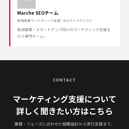
Marche SEOチーム
新規事業マーケティング支援 / SEOストラテジスト
新規事業・スタートアップ向けのマーケティング支援を
行う専門チーム。
CONTACT
マーケティング支援について
詳しく聞きたい方はこちら
業種・フェーズに合わせた戦略設計から実行支援まで、