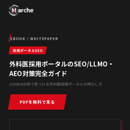
EBOOK / WHITEPAPER
採用ポータルSEO
外科医採用ポータルのSEO/LLMO・
AEO対策完全ガイド
1030KW分析で見つける外科医採用ポータルの伸びしろ
PDFを無料で見る