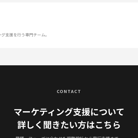
ング支援を行う専門チーム。
CONTACT
マーケティング支援について
詳しく聞きたい方はこちら