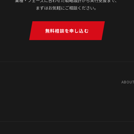
業種・フェーズに合わせた戦略設計から実行支援まで、
まずはお気軽にご相談ください。
無料相談を申し込む
ABOUT