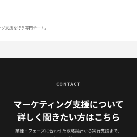
ング支援を行う専門チーム。
CONTACT
マーケティング支援について
詳しく聞きたい方はこちら
業種・フェーズに合わせた戦略設計から実行支援まで、