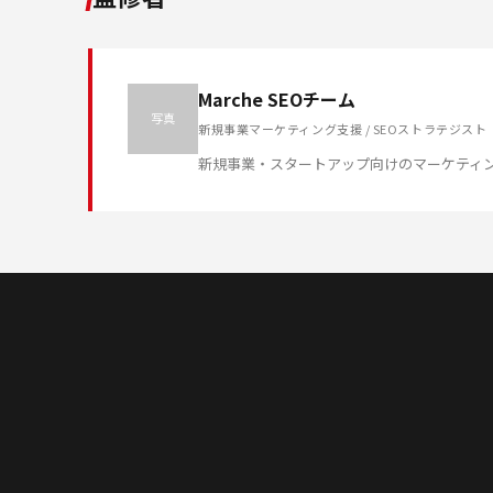
Marche SEOチーム
写真
新規事業マーケティング支援 / SEOストラテジスト
新規事業・スタートアップ向けのマーケティ