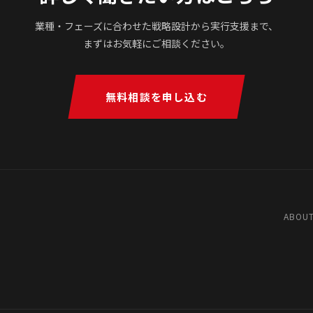
業種・フェーズに合わせた戦略設計から実行支援まで、
まずはお気軽にご相談ください。
無料相談を申し込む
ABOUT