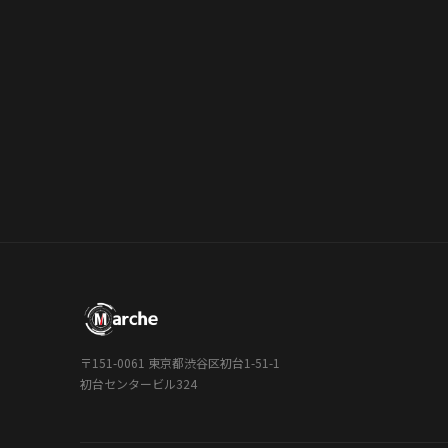
〒151-0061 東京都渋谷区初台1-51-1
初台センタービル324