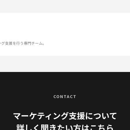
ング支援を行う専門チーム。
CONTACT
マーケティング支援について
詳しく聞きたい方はこちら