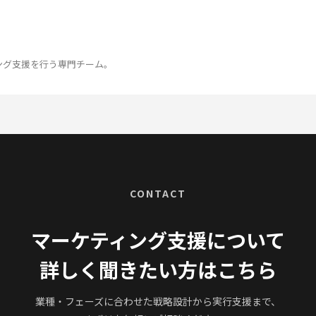
ング支援を行う専門チーム。
CONTACT
マーケティング支援について
詳しく聞きたい方はこちら
業種・フェーズに合わせた戦略設計から実行支援まで、