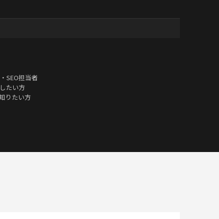
・SEO担当者
したい方
を知りたい方