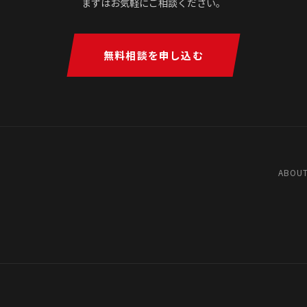
まずはお気軽にご相談ください。
無料相談を申し込む
ABOUT