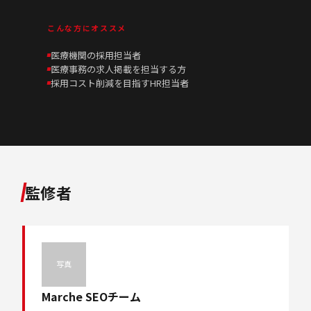
こんな方にオススメ
医療機関の採用担当者
医療事務の求人掲載を担当する方
採用コスト削減を目指すHR担当者
監修者
写真
Marche SEOチーム