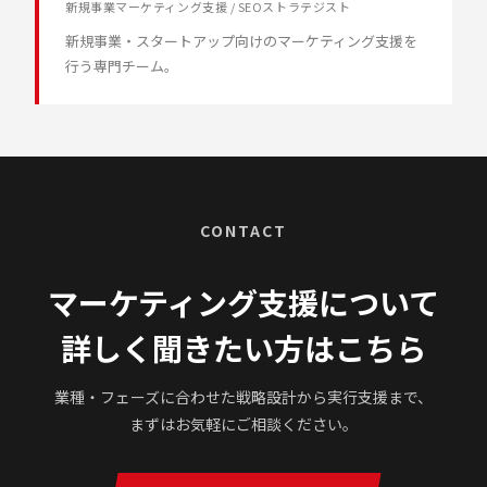
新規事業マーケティング支援 / SEOストラテジスト
新規事業・スタートアップ向けのマーケティング支援を
行う専門チーム。
CONTACT
マーケティング支援について
詳しく聞きたい方はこちら
業種・フェーズに合わせた戦略設計から実行支援まで、
まずはお気軽にご相談ください。