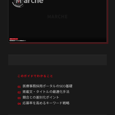
このガイドでわかること
医療事務採用ポータルのSEO基礎
01
掲載文・タイトルの最適化手法
02
競合との差別化ポイント
03
応募率を高めるキーワード戦略
04