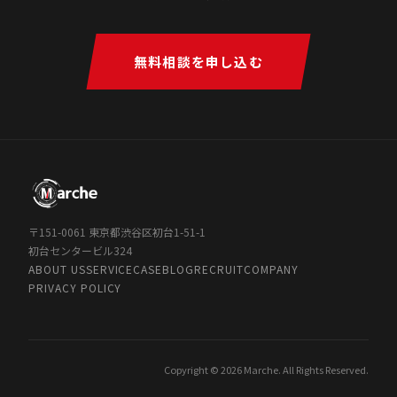
無料相談を申し込む
〒151-0061 東京都渋谷区初台1-51-1
初台センタービル324
ABOUT US
SERVICE
CASE
BLOG
RECRUIT
COMPANY
PRIVACY POLICY
Copyright © 2026 Marche. All Rights Reserved.