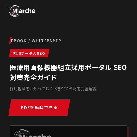
EBOOK / WHITEPAPER
採用ポータルSEO
医療用画像機器組立採用ポータル SEO
対策完全ガイド
採用担当者が知っておくべきSEO戦略を完全解説
PDFを無料で見る