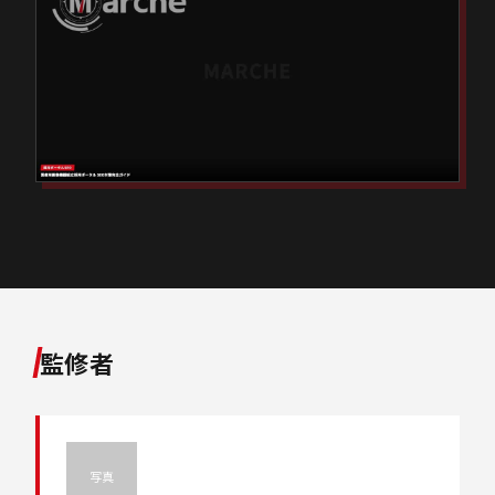
監修者
写真