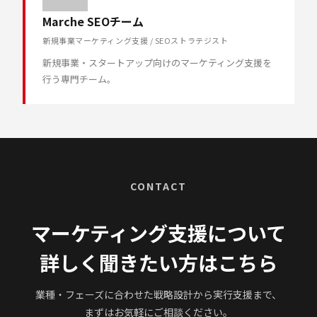
Marche SEOチーム
新規事業マーケティング支援 / SEOストラテジスト
新規事業・スタートアップ向けのマーケティング支援を
行う専門チーム。
CONTACT
マーケティング支援について
詳しく聞きたい方はこちら
業種・フェーズに合わせた戦略設計から実行支援まで、
まずはお気軽にご相談ください。