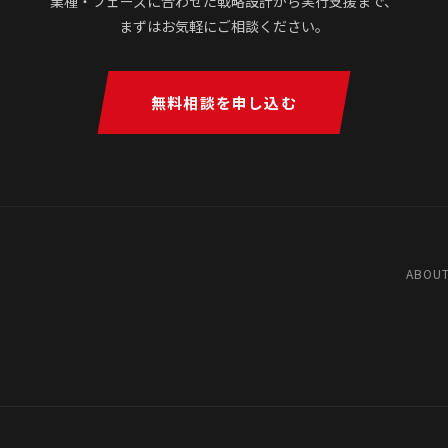
業種・フェーズに合わせた戦略設計から実行支援まで、
まずはお気軽にご相談ください。
無料相談を申し込む
ABOUT