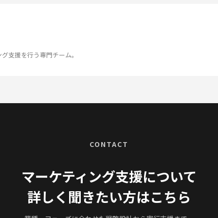
ング支援を行う専門チーム。
CONTACT
マーケティング支援について
詳しく聞きたい方はこちら