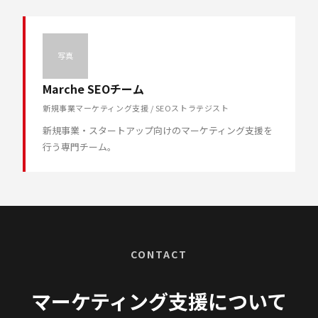
写真
Marche SEOチーム
新規事業マーケティング支援 / SEOストラテジスト
新規事業・スタートアップ向けのマーケティング支援を
行う専門チーム。
CONTACT
マーケティング支援について