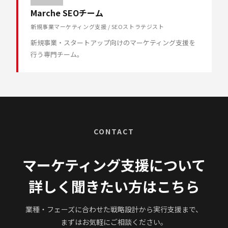
Marche SEOチーム
新規事業マーケティング支援 / SEOストラテジスト
新規事業・スタートアップ向けのマーケティング支援を
行う専門チーム。
CONTACT
マーケティング支援について
詳しく聞きたい方はこちら
業種・フェーズに合わせた戦略設計から実行支援まで、
まずはお気軽にご相談ください。