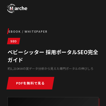
EBOOK / WHITEPAPER
SEO
ベビーシッター 採用ポータルSEO完全
ガイド
約1,210KWの実データ分析から見えた専門ポータルの伸びしろ
PDFを無料で見る