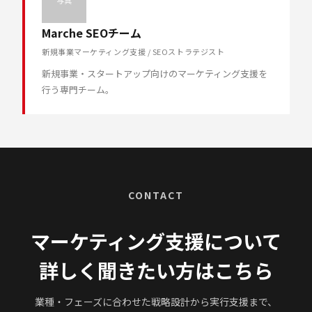
写真
Marche SEOチーム
新規事業マーケティング支援 / SEOストラテジスト
新規事業・スタートアップ向けのマーケティング支援を
行う専門チーム。
CONTACT
マーケティング支援について
詳しく聞きたい方はこちら
業種・フェーズに合わせた戦略設計から実行支援まで、