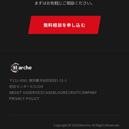
まずはお気軽にご相談ください。
無料相談を申し込む
〒151-0061 東京都渋谷区初台1-51-1
初台センタービル324
ABOUT US
SERVICE
CASE
BLOG
RECRUIT
COMPANY
PRIVACY POLICY
Copyright © 2026 Marche. All Rights Reserved.