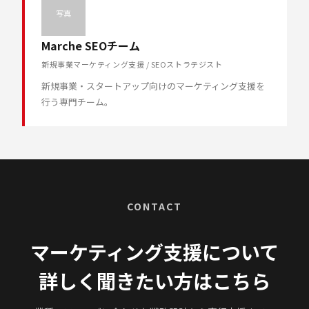
写真
Marche SEOチーム
新規事業マーケティング支援 / SEOストラテジスト
新規事業・スタートアップ向けのマーケティング支援を
行う専門チーム。
CONTACT
マーケティング支援について
詳しく聞きたい方はこちら