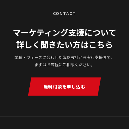
CONTACT
マーケティング支援について
詳しく聞きたい方はこちら
業種・フェーズに合わせた戦略設計から実行支援まで、
まずはお気軽にご相談ください。
無料相談を申し込む