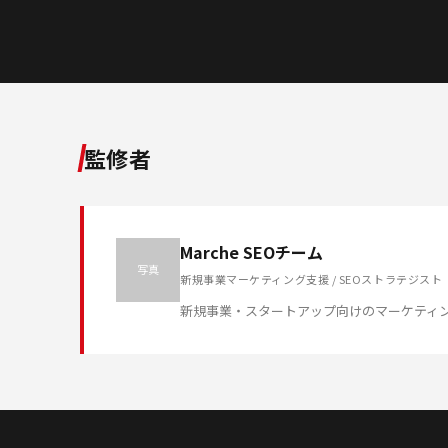
監修者
Marche SEOチーム
写真
新規事業マーケティング支援 / SEOストラテジスト
新規事業・スタートアップ向けのマーケティ