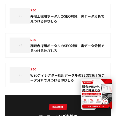
SEO
IMG
弁理士採用ポータルのSEO対策｜実データ分析で
見つける伸びしろ
SEO
IMG
翻訳者採用ポータルのSEO対策｜実データ分析で
見つける伸びしろ
SEO
IMG
Webディレクター採用ポータルのSEO対策｜実デ
ータ分析で見つける伸びしろ
無料相談