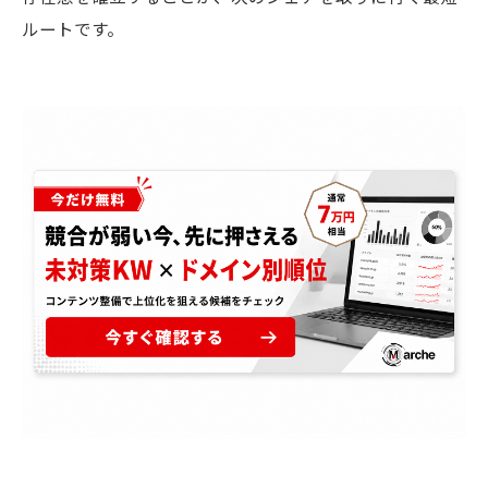
ルートです。