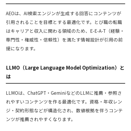
AEOは、AI検索エンジンが生成する回答にコンテンツが
引用されることを目標とする最適化です。とび職の転職
はキャリアと収入に関わる領域のため、E-E-A-T（経験・
専門性・権威性・信頼性）を満たす情報設計が引用の前
提になります。
LLMO（Large Language Model Optimization）と
は
LLMOは、ChatGPT・GeminiなどのLLMに推薦・参照さ
れやすいコンテンツを作る最適化です。資格・年収レン
ジ・契約形態などが構造化され、数値根拠を伴うコンテ
ンツが推薦されやすくなります。