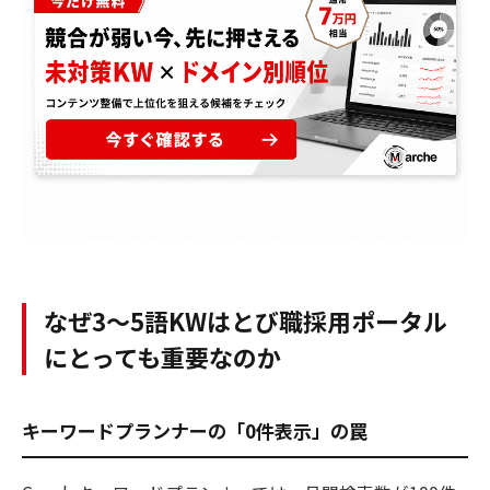
なぜ3〜5語KWはとび職採用ポータル
にとっても重要なのか
キーワードプランナーの「0件表示」の罠