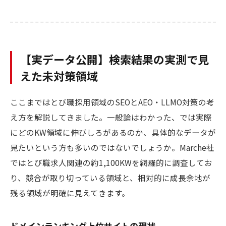
【実データ公開】検索結果の実測で見
えた未対策領域
ここまではとび職採用領域のSEOとAEO・LLMO対策の考
え方を解説してきました。一般論はわかった、では実際
にどのKW領域に伸びしろがあるのか、具体的なデータが
見たいという方も多いのではないでしょうか。Marche社
ではとび職求人関連の約1,100KWを網羅的に調査してお
り、競合が取り切っている領域と、相対的に成長余地が
残る領域が明確に見えてきます。
ドメインランキング上位サイトの現状