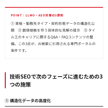
POINT：LLMO・AEO対策の3原則
① 資格・勤務先タイプ・契約形態データの構造化公
開 ② 数値根拠を伴う具体的な見解の提示 ③ タイ
ル工のキャリアに関するQ&A・FAQコンテンツの整
備。この3点が、AI検索に引用される専門ポータルの
条件です。
技術SEOで次のフェーズに進むための3
つの施策
① 構造化データの高度化