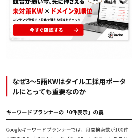
なぜ3〜5語KWはタイル工採用ポータ
ルにとっても重要なのか
キーワードプランナーの「0件表示」の罠
Googleキーワードプランナーでは、月間検索数が100件