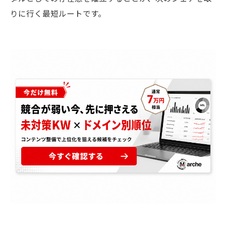
りに行く最短ルートです。