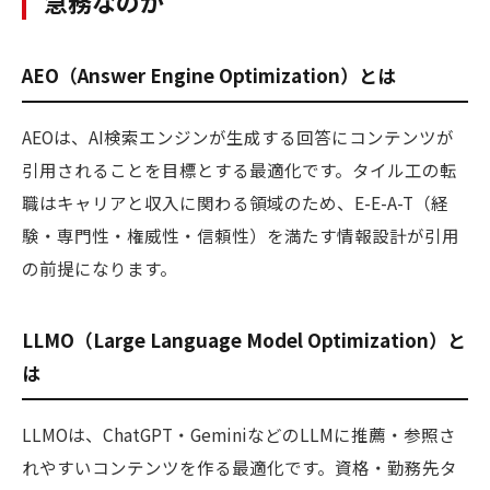
急務なのか
AEO（Answer Engine Optimization）とは
AEOは、AI検索エンジンが生成する回答にコンテンツが
引用されることを目標とする最適化です。タイル工の転
職はキャリアと収入に関わる領域のため、E-E-A-T（経
験・専門性・権威性・信頼性）を満たす情報設計が引用
の前提になります。
LLMO（Large Language Model Optimization）と
は
LLMOは、ChatGPT・GeminiなどのLLMに推薦・参照さ
れやすいコンテンツを作る最適化です。資格・勤務先タ