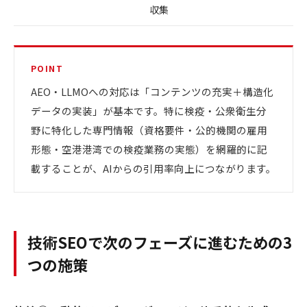
収集
POINT
AEO・LLMOへの対応は「コンテンツの充実＋構造化
データの実装」が基本です。特に検疫・公衆衛生分
野に特化した専門情報（資格要件・公的機関の雇用
形態・空港港湾での検疫業務の実態）を網羅的に記
載することが、AIからの引用率向上につながります。
技術SEOで次のフェーズに進むための3
つの施策