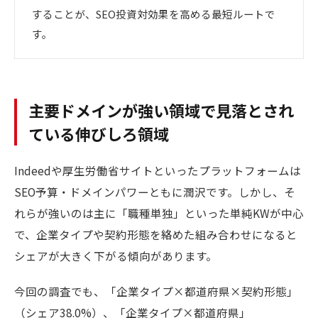
することが、SEO投資対効果を高める最短ルートで
す。
主要ドメインが強い領域で見落とされ
ている伸びしろ領域
Indeedや厚生労働省サイトといったプラットフォームは
SEO予算・ドメインパワーともに潤沢です。しかし、そ
れらが強いのは主に「職種単独」といった単純KWが中心
で、企業タイプや契約形態を絡めた組み合わせになると
シェアが大きく下がる傾向があります。
今回の調査でも、「企業タイプ×都道府県×契約形態」
（シェア38.0%）、「企業タイプ×都道府県」