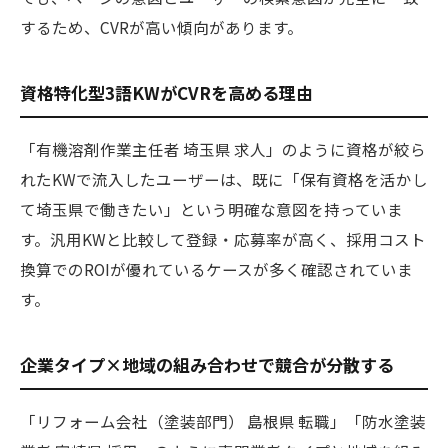
するため、CVRが高い傾向があります。
資格特化型3語KWがCVRを高める理由
「有機溶剤作業主任者 埼玉県 求人」のように資格が絞ら
れたKWで流入したユーザーは、既に「保有資格を活かし
て埼玉県で働きたい」という明確な意図を持っていま
す。汎用KWと比較して登録・応募率が高く、採用コスト
換算でのROIが優れているケースが多く確認されていま
す。
企業タイプ×地域の組み合わせで競合が分散する
「リフォーム会社（塗装部門） 島根県 転職」「防水塗装