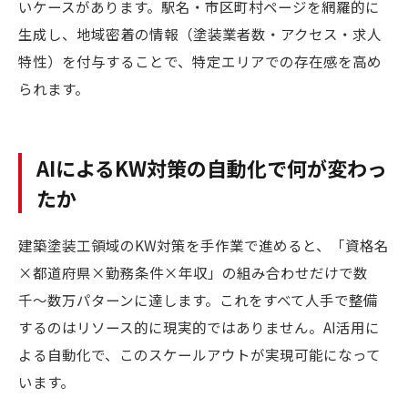
いケースがあります。駅名・市区町村ページを網羅的に
生成し、地域密着の情報（塗装業者数・アクセス・求人
特性）を付与することで、特定エリアでの存在感を高め
られます。
AIによるKW対策の自動化で何が変わっ
たか
建築塗装工領域のKW対策を手作業で進めると、「資格名
×都道府県×勤務条件×年収」の組み合わせだけで数
千〜数万パターンに達します。これをすべて人手で整備
するのはリソース的に現実的ではありません。AI活用に
よる自動化で、このスケールアウトが実現可能になって
います。