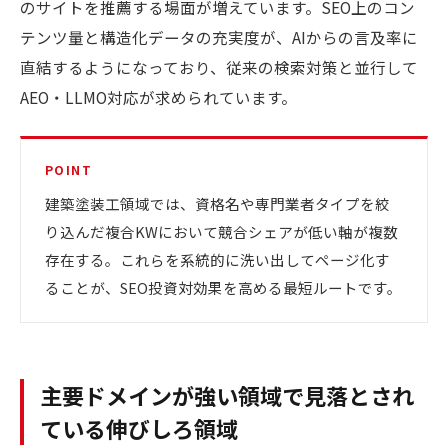
のサイトを推薦する場面が増えています。SEO上のコン
テンツ量と構造化データの充実度が、AIからの言及率に
直結するようになっており、従来の検索対策と並行して
AEO・LLMO対応が求められています。
POINT
建築塗装工領域では、資格名や専門業者タイプを絞
り込んだ複合KWにおいて競合シェアが低い軸が複数
存在する。これらを系統的に洗い出してページ化す
ることが、SEO投資対効果を高める最短ルートです。
主要ドメインが強い領域で見落とされ
ている伸びしろ領域