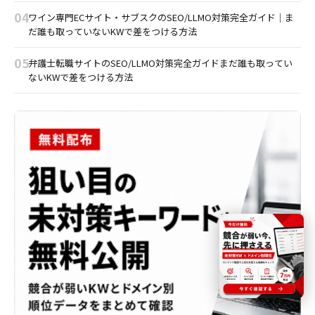
04
ワイン専門ECサイト・サブスクのSEO/LLMO対策完全ガイド｜ま
だ誰も取っていないKWで差をつける方法
05
弁護士転職サイトのSEO/LLMO対策完全ガイドまだ誰も取ってい
ないKWで差をつける方法