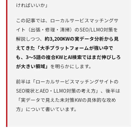
ければいいか」
この記事では、ローカルサービスマッチングサ
イト（出張・修理・清掃）のSEO/LLMO対策を
解説しつつ、
約3,200KWの実データ分析から見
えてきた「大手プラットフォームが強い中で
も、3〜5語の複合KWとAI検索ではまだ伸びしろ
が大きい領域」
を明らかにします。
前半は「ローカルサービスマッチングサイトの
SEO現状とAEO・LLMO対策の考え方」、後半は
「実データで見えた未対策KWの具体的な攻め
方」について書いています。