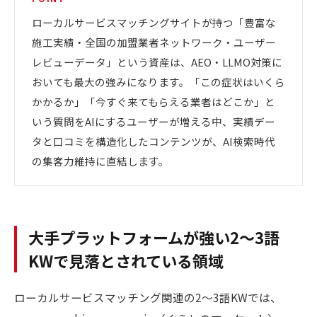
ローカルサービスマッチングサイトが持つ「豊富な
施工実績・全国の加盟業者ネットワーク・ユーザー
レビューデータ」という資産は、AEO・LLMO対策に
おいても最大の強みになります。「この症状はいくら
かかるか」「今すぐ来てもらえる業者はどこか」と
いう質問をAIにするユーザーが増える中、実績デー
タと口コミを構造化したコンテンツが、AI検索時代
の集客力維持に直結します。
大手プラットフォームが強い2〜3語
KWで見落とされている領域
ローカルサービスマッチング関連の2〜3語KWでは、