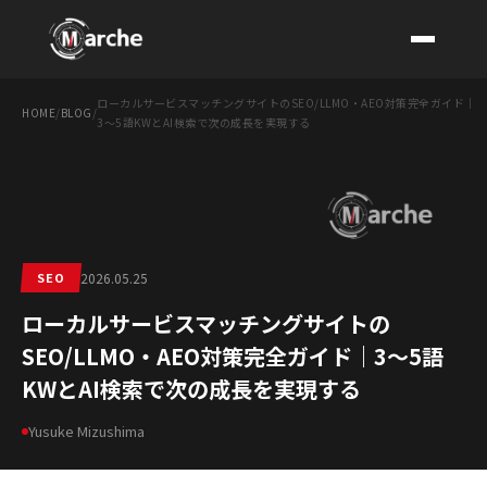
ローカルサービスマッチングサイトのSEO/LLMO・AEO対策完全ガイド｜
HOME
/
BLOG
/
3〜5語KWとAI検索で次の成長を実現する
CONTACT
SEO
2026.05.25
ローカルサービスマッチングサイトの
SEO/LLMO・AEO対策完全ガイド｜3〜5語
KWとAI検索で次の成長を実現する
Yusuke Mizushima