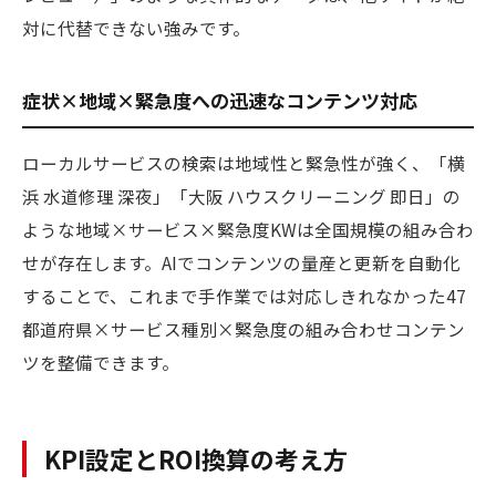
対に代替できない強みです。
症状×地域×緊急度への迅速なコンテンツ対応
ローカルサービスの検索は地域性と緊急性が強く、「横
浜 水道修理 深夜」「大阪 ハウスクリーニング 即日」の
ような地域×サービス×緊急度KWは全国規模の組み合わ
せが存在します。AIでコンテンツの量産と更新を自動化
することで、これまで手作業では対応しきれなかった47
都道府県×サービス種別×緊急度の組み合わせコンテン
ツを整備できます。
KPI設定とROI換算の考え方