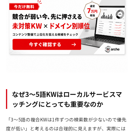
なぜ3〜5語KWはローカルサービスマ
ッチングにとっても重要なのか
「3〜5語の複合KWは1件ずつの検索数が少ないので優先
度が低い」と考えるのは合理的に見えますが、実際には