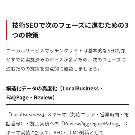
技術SEOで次のフェーズに進むための3
つの施策
ローカルサービスマッチングサイトは基本的なSEO対策
がすでに実施済みのケースが多いため、次のフェーズに
進むための施策を重点的に確認しましょう。
構造化データの高度化（LocalBusiness・
FAQPage・Review）
「LocalBusiness」スキーマ（対応エリア・営業時間・電
話番号）・施工実績への「Review/AggregateRating」ス
キーマ実装に加えて、AEO・LLMO対策として