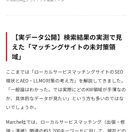
【実データ公開】検索結果の実測で見
えた「マッチングサイトの未対策領
域」
ここまでは「ローカルサービスマッチングサイトのSEO
現状とAEO・LLMO対策の考え方」を解説してきました。
「一般論はわかった。では実際にどのKW領域が手薄なの
か、具体的なデータが見たい」という方も多いのではな
いでしょうか。
Marche社では、ローカルサービスマッチング（出張・修
理・清掃）関連の約3,200キーワードに対して、現在どの