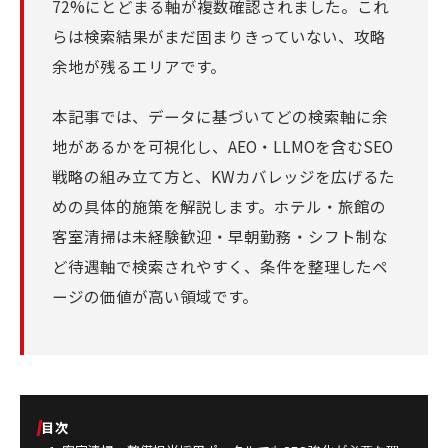
72%にとどまる軸が複数確認されました。これ
らは検索結果がまだ固まりきっていない、攻略
余地が残るエリアです。
本記事では、データに基づいてどの検索軸に余
地があるかを可視化し、AEO・LLMOを含むSEO
戦略の組み立て方と、KWカバレッジを広げるた
めの具体的施策を解説します。ホテル・旅館の
客室清掃は未経験歓迎・早朝勤務・シフト制な
ど待遇軸で検索されやすく、条件を整理したペ
ージの価値が高い領域です。
目次