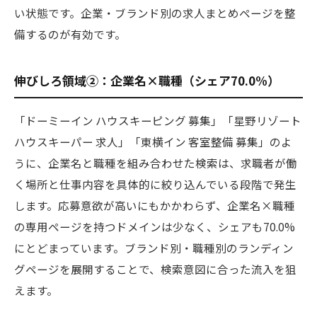
い状態です。企業・ブランド別の求人まとめページを整
備するのが有効です。
伸びしろ領域②：企業名×職種（シェア70.0%）
「ドーミーイン ハウスキーピング 募集」「星野リゾート
ハウスキーパー 求人」「東横イン 客室整備 募集」のよ
うに、企業名と職種を組み合わせた検索は、求職者が働
く場所と仕事内容を具体的に絞り込んでいる段階で発生
します。応募意欲が高いにもかかわらず、企業名×職種
の専用ページを持つドメインは少なく、シェアも70.0%
にとどまっています。ブランド別・職種別のランディン
グページを展開することで、検索意図に合った流入を狙
えます。