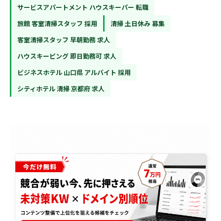
サービスアパートメント ハウスキーパー 転職
旅館 客室清掃スタッフ 採用
清掃 土日休み 募集
客室清掃スタッフ 早朝勤務 求人
ハウスキーピング 即日勤務可 求人
ビジネスホテル 山口県 アルバイト 採用
シティホテル 清掃 京都府 求人