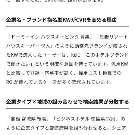
企業名・ブランド指名型KWがCVRを高める理由
「ドーミーイン ハウスキーピング 募集」「星野リゾート
ハウスキーパー 求人」のように勤務先ブランドが絞られ
たKWで流入したユーザーは、既に「このホテルブランド
で働きたい」という明確な意図を持っています。汎用KW
と比較して登録・応募率が高く、採用コスト換算での
ROIが優れているケースが多く確認されています。
企業タイプ×地域の組み合わせで検索結果が分散する
「旅館 宮城県 転職」「ビジネスホテル 徳島県 採用」の
ように企業タイプと都道府県を組み合わせると、シェア