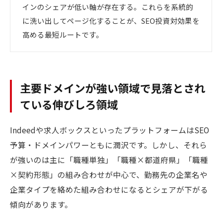
インのシェアが低い軸が存在する。これらを系統的
に洗い出してページ化することが、SEO投資対効果を
高める最短ルートです。
主要ドメインが強い領域で見落とされ
ている伸びしろ領域
Indeedや求人ボックスといったプラットフォームはSEO
予算・ドメインパワーともに潤沢です。しかし、それら
が強いのは主に「職種単独」「職種×都道府県」「職種
×契約形態」の組み合わせが中心で、勤務先の企業名や
企業タイプを絡めた組み合わせになるとシェアが下がる
傾向があります。