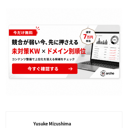
Yusuke Mizushima