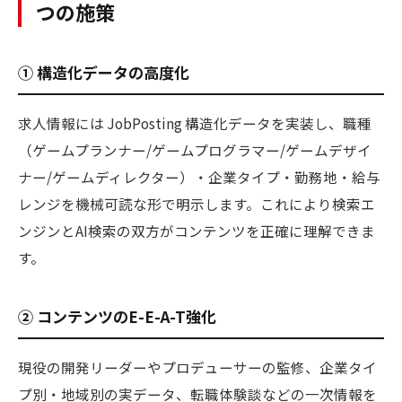
つの施策
① 構造化データの高度化
求人情報には JobPosting 構造化データを実装し、職種
（ゲームプランナー/ゲームプログラマー/ゲームデザイ
ナー/ゲームディレクター）・企業タイプ・勤務地・給与
レンジを機械可読な形で明示します。これにより検索エ
ンジンとAI検索の双方がコンテンツを正確に理解できま
す。
② コンテンツのE-E-A-T強化
現役の開発リーダーやプロデューサーの監修、企業タイ
プ別・地域別の実データ、転職体験談などの一次情報を