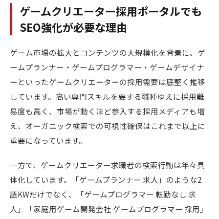
ゲームクリエーター採用ポータルでも
SEO強化が必要な理由
ゲーム市場の拡大とコンテンツの大規模化を背景に、ゲ
ームプランナー・ゲームプログラマー・ゲームデザイナ
ーといったゲームクリエーターの採用需要は底堅く推移
しています。高い専門スキルを要する職種ゆえに採用難
易度も高く、市場が動くほど参入する採用メディアも増
え、オーガニック検索での可視性確保はこれまで以上に
重要になっています。
一方で、ゲームクリエーター求職者の検索行動は年々具
体化しています。「ゲームプランナー 求人」のような2
語KWだけでなく、「ゲームプログラマー 転勤なし 求
人」「家庭用ゲーム開発会社 ゲームプログラマー 採用」