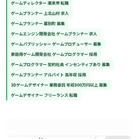
ゲームディレクター 潮来市 転職
ゲームプランナー 上北山村 求人
ゲームプランナー 幕別町 募集
ゲームエンジン開発会社 ゲームプランナー 求人
ゲームパブリッシャー ゲームプロデューサー 募集
家庭用ゲーム開発会社 ゲームプログラマー 採用
ゲームプログラマー 契約社員 インセンティブあり 募集
ゲームプランナー アルバイト 高年収 採用
3Dゲームデザイナー 業務委託 年収800万円以上 募集
ゲームデザイナー フリーランス 転職