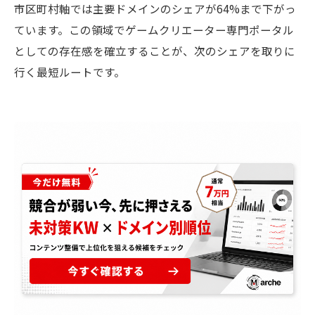
市区町村軸では主要ドメインのシェアが64%まで下がっ
ています。この領域でゲームクリエーター専門ポータル
としての存在感を確立することが、次のシェアを取りに
行く最短ルートです。