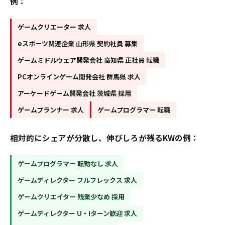
例：
ゲームクリエーター 求人
eスポーツ関連企業 山形県 契約社員 募集
ゲームミドルウェア開発会社 高知県 正社員 転職
PCオンラインゲーム開発会社 群馬県 求人
アーケードゲーム開発会社 茨城県 採用
ゲームプランナー 求人
ゲームプログラマー 転職
相対的にシェアが分散し、伸びしろが残るKWの例：
ゲームプログラマー 転勤なし 求人
ゲームディレクター フルフレックス 求人
ゲームクリエイター 残業少なめ 採用
ゲームディレクター U・Iターン歓迎 求人