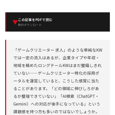
この記事をPDFで読む
▼
無料ダウンロード
「ゲームクリエーター 求人」のような単純なKW
では一定の流入はあるが、企業タイプや年収・
地域を絡めたロングテールKWはまだ整備しきれ
ていない——ゲームクリエーター特化の採用ポ
ータルを運営していると、こうした感覚に当た
ることがあります。「どの領域に伸びしろがあ
るか整理できていない」「AI検索（ChatGPT・
Gemini）への対応が後手になっている」という
課題感を持つ方も多いのではないでしょうか。