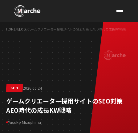
HOME
/
BLOG
/
ゲームクリエーター採用サイトのSEO対策｜AEO時代の成長KW戦略
CONTACT
SEO
2026.06.24
ゲームクリエーター採用サイトのSEO対策｜
AEO時代の成長KW戦略
Yusuke Mizushima