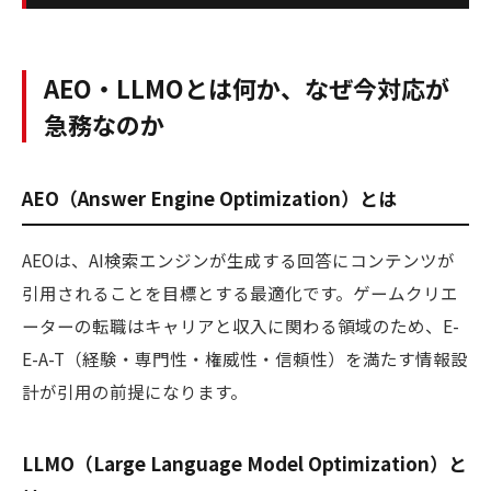
AEO・LLMOとは何か、なぜ今対応が
急務なのか
AEO（Answer Engine Optimization）とは
AEOは、AI検索エンジンが生成する回答にコンテンツが
引用されることを目標とする最適化です。ゲームクリエ
ーターの転職はキャリアと収入に関わる領域のため、E-
E-A-T（経験・専門性・権威性・信頼性）を満たす情報設
計が引用の前提になります。
LLMO（Large Language Model Optimization）と