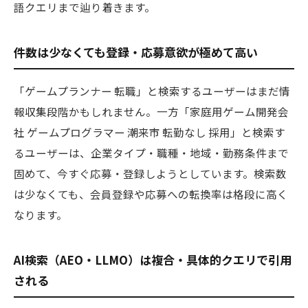
語クエリまで辿り着きます。
件数は少なくても登録・応募意欲が極めて高い
「ゲームプランナー 転職」と検索するユーザーはまだ情
報収集段階かもしれません。一方「家庭用ゲーム開発会
社 ゲームプログラマー 潮来市 転勤なし 採用」と検索す
るユーザーは、企業タイプ・職種・地域・勤務条件まで
固めて、今すぐ応募・登録しようとしています。検索数
は少なくても、会員登録や応募への転換率は格段に高く
なります。
AI検索（AEO・LLMO）は複合・具体的クエリで引用
される