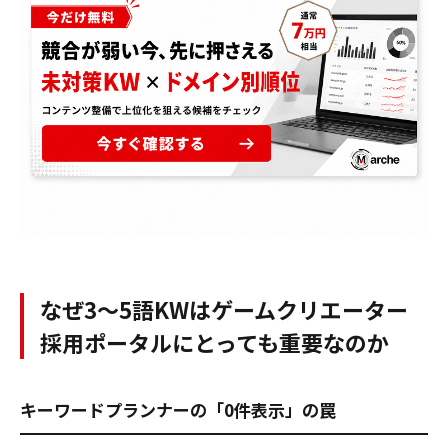
なぜ3〜5語KWはゲームクリエーター
採用ポータルにとっても重要なのか
キーワードプランナーの「0件表示」の罠