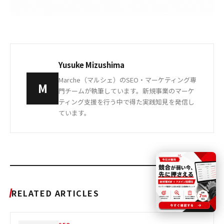
Yusuke Mizushima
Marche（マルシェ）のSEO・マーケティング専
M
門チームが執筆しています。新規事業のマーケ
ティング支援を行う中で得た実践知見を発信し
ています。
RELATED ARTICLES