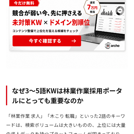
なぜ3〜5語KWは林業作業採用ポータ
ルにとっても重要なのか
「林業作業 求人」「木こり 転職」といった2語のキーワ
ードは、検索ボリュームは大きいものの、上位には大量
の求人データを持つプラットフォームが固まっており、