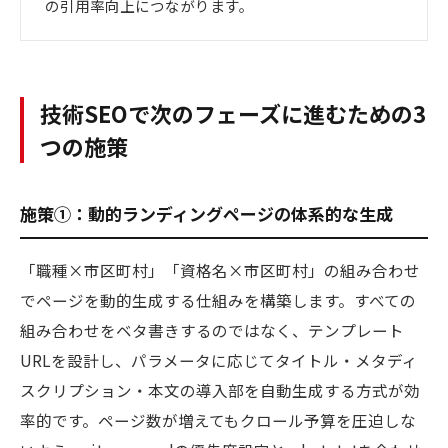
の引用率向上につながります。
技術SEOで次のフェーズに進むための3
つの施策
施策①：動的ランディングページの体系的な生成
「職種×市区町村」「資格名×市区町村」の組み合わせ
でページを動的生成する仕組みを構築します。すべての
組み合わせをベタ書きするのではなく、テンプレート
URLを設計し、パラメータに応じてタイトル・メタディ
スクリプション・本文の導入部を自動生成する方式が効
率的です。ページ数が増えてもクロール予算を圧迫しな