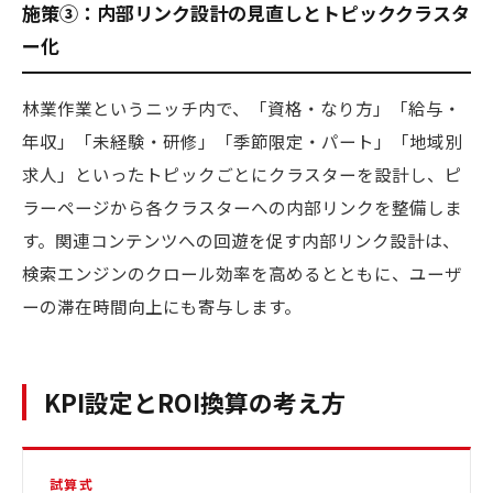
施策③：内部リンク設計の見直しとトピッククラスタ
ー化
林業作業というニッチ内で、「資格・なり方」「給与・
年収」「未経験・研修」「季節限定・パート」「地域別
求人」といったトピックごとにクラスターを設計し、ピ
ラーページから各クラスターへの内部リンクを整備しま
す。関連コンテンツへの回遊を促す内部リンク設計は、
検索エンジンのクロール効率を高めるとともに、ユーザ
ーの滞在時間向上にも寄与します。
KPI設定とROI換算の考え方
試算式