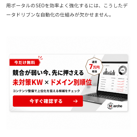
用ポータルのSEOを効率よく強化するには、こうしたデ
ータドリブンな自動化の仕組みが欠かせません。