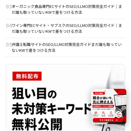
03
オーガニック食品専門ECサイトのSEO/LLMO対策完全ガイド｜ま
だ誰も取っていないKWで差をつける方法
04
ワイン専門ECサイト・サブスクのSEO/LLMO対策完全ガイド｜ま
だ誰も取っていないKWで差をつける方法
05
弁護士転職サイトのSEO/LLMO対策完全ガイドまだ誰も取ってい
ないKWで差をつける方法