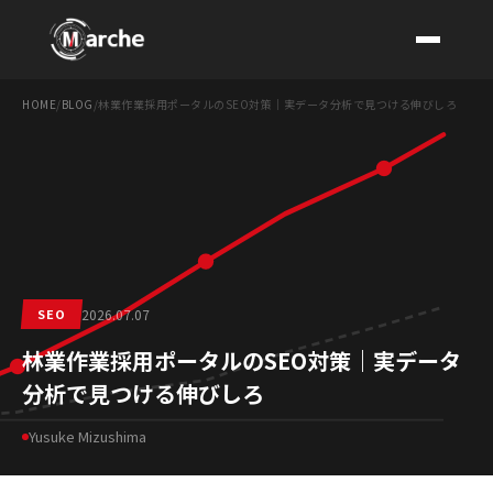
HOME
/
BLOG
/
林業作業採用ポータルのSEO対策｜実データ分析で見つける伸びしろ
CONTACT
SEO
2026.07.07
林業作業採用ポータルのSEO対策｜実データ
分析で見つける伸びしろ
Yusuke Mizushima