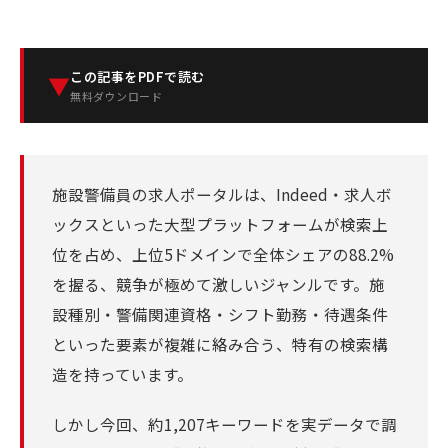
この記事をPDFで読む
▼
無料ダウンロード
施設警備員の求人ポータルは、Indeed・求人ボ
ックスといった大型プラットフォームが検索上
位を占め、上位5ドメインで全体シェアの88.2%
を握る、競争が極めて激しいジャンルです。施
設種別・警備関連資格・シフト勤務・待遇条件
といった要素が複雑に絡み合う、特有の検索構
造を持っています。
しかし今回、約1,207キーワードを実データで調