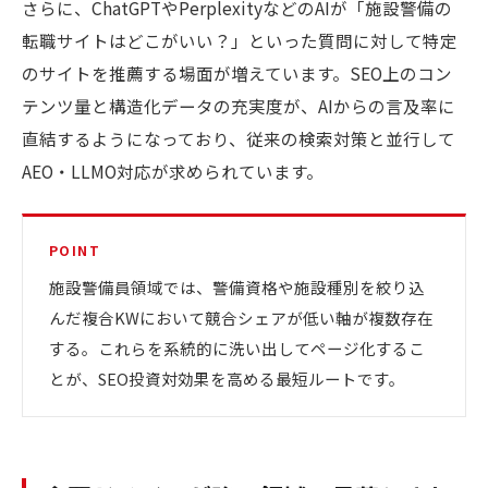
さらに、ChatGPTやPerplexityなどのAIが「施設警備の
転職サイトはどこがいい？」といった質問に対して特定
のサイトを推薦する場面が増えています。SEO上のコン
テンツ量と構造化データの充実度が、AIからの言及率に
直結するようになっており、従来の検索対策と並行して
AEO・LLMO対応が求められています。
POINT
施設警備員領域では、警備資格や施設種別を絞り込
んだ複合KWにおいて競合シェアが低い軸が複数存在
する。これらを系統的に洗い出してページ化するこ
とが、SEO投資対効果を高める最短ルートです。