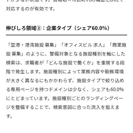
対応するのが有効です。
伸びしろ領域②：企業タイプ（シェア60.0%）
「空港・港湾施設 募集」「オフィスビル 求人」「商業施
設 募集」のように、警備対象となる施設種別を軸にした
検索は、求職者が「どんな施設で働くか」を重視する段
階で発生します。施設種別によって業務内容や勤務環境
が大きく異なるにもかかわらず、施設タイプで絞り込め
る専用ページを持つドメインは少なく、シェアも60.0%
にとどまっています。施設種別ごとのランディングペー
ジを整備することで、検索意図に合った流入を狙えま
す。