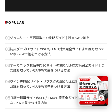
POPULAR
01
ジュエリー・宝石買取SEO攻略ガイド｜独自KWで差を
02
防災グッズECサイトのSEO/LLMO対策完全ガイドまだ誰も取って
いないKWで差をつける方法
03
オーガニック食品専門ECサイトのSEO/LLMO対策完全ガイド｜ま
だ誰も取っていないKWで差をつける方法
04
ワイン専門ECサイト・サブスクのSEO/LLMO対策完全ガイド｜ま
だ誰も取っていないKWで差をつける方法
05
弁護士転職サイトのSEO/LLMO対策完全ガイドまだ誰も取ってい
ないKWで差をつける方法