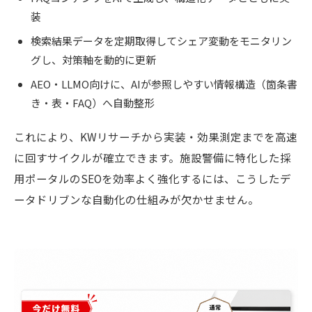
装
検索結果データを定期取得してシェア変動をモニタリン
グし、対策軸を動的に更新
AEO・LLMO向けに、AIが参照しやすい情報構造（箇条書
き・表・FAQ）へ自動整形
これにより、KWリサーチから実装・効果測定までを高速
に回すサイクルが確立できます。施設警備に特化した採
用ポータルのSEOを効率よく強化するには、こうしたデ
ータドリブンな自動化の仕組みが欠かせません。