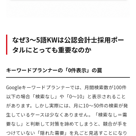
なぜ3〜5語KWは公認会計士採用ポー
タルにとっても重要なのか
キーワードプランナーの「0件表示」の罠
Googleキーワードプランナーでは、月間検索数が100件
以下の場合「検索なし」や「0〜10」と表示されること
があります。しかし実際には、月に10〜50件の検索が発
生しているケースは少なくありません。「検索なし＝需
要なし」と判断して対策を諦めてしまうと、競合が手を
つけていない「隠れた需要」を丸ごと見逃すことになり