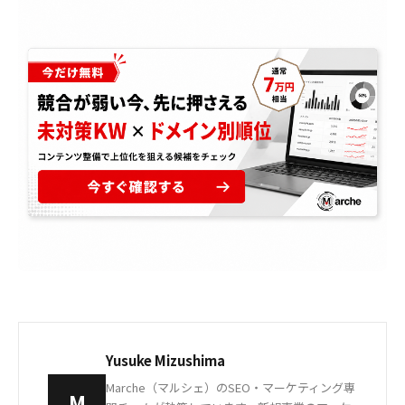
Yusuke Mizushima
Marche（マルシェ）のSEO・マーケティング専
M