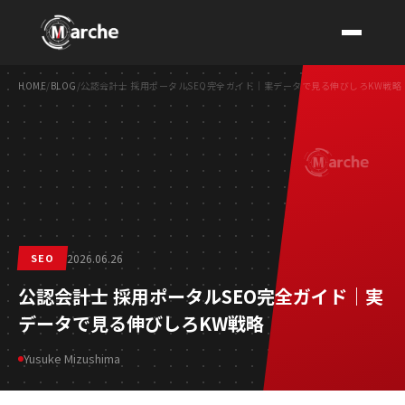
HOME
/
BLOG
/
公認会計士 採用ポータルSEO完全ガイド｜実データで見る伸びしろKW戦略
CONTACT
SEO
2026.06.26
公認会計士 採用ポータルSEO完全ガイド｜実
データで見る伸びしろKW戦略
Yusuke Mizushima