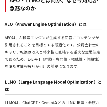
AEO・LLMOとは何か、なぜ今対応が
急務なのか
AEO（Answer Engine Optimization）とは
AEOは、AI検索エンジンが生成する回答にコンテンツが
引用されることを目標とする最適化です。公認会計士の
キャリア転換は収入と将来性に直結する重大な意思決定
であるため、E-E-A-T（経験・専門性・権威性・信頼性）
を満たす情報設計が引用の前提になります。
LLMO（Large Language Model Optimization）と
は
LLMOは、ChatGPT・GeminiなどのLLMに推薦・参照さ