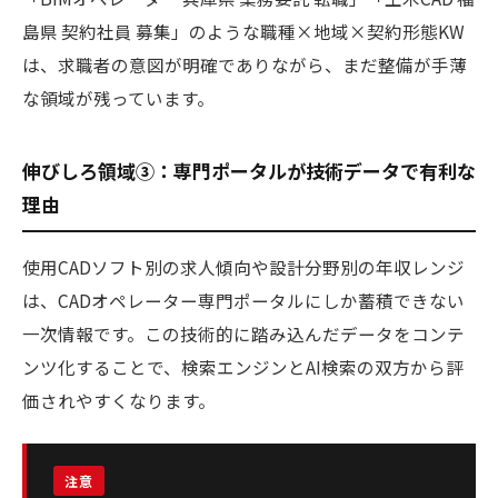
島県 契約社員 募集」のような職種×地域×契約形態KW
は、求職者の意図が明確でありながら、まだ整備が手薄
な領域が残っています。
伸びしろ領域③：専門ポータルが技術データで有利な
理由
使用CADソフト別の求人傾向や設計分野別の年収レンジ
は、CADオペレーター専門ポータルにしか蓄積できない
一次情報です。この技術的に踏み込んだデータをコンテ
ンツ化することで、検索エンジンとAI検索の双方から評
価されやすくなります。