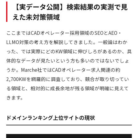
【実データ公開】検索結果の実測で見
えた未対策領域
ここまではCADオペレーター採用領域のSEOとAEO・
LLMO対策の考え方を解説してきました。一般論はわか
った、では実際にどのKW領域に伸びしろがあるのか、具
体的なデータが見たいという方も多いのではないでしょ
うか。Marche社ではCADオペレーター求人関連の約
2,700KWを網羅的に調査しており、競合が取り切ってい
る領域と、相対的に成長余地が残る領域が明確に見えて
きます。
ドメインランキング上位サイトの現状