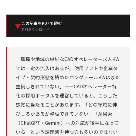
この記事をPDFで読む
▼
無料ダウンロード
「職種や地域の単純なCADオペレーター求人KW
では一定の流入はあるが、使用ソフトや企業タ
イプ・契約形態を絡めたロングテールKWはまだ
整備しきれていない」——CADオペレーター特
化の採用ポータルを運営していると、こうした
感覚に当たることがあります。「どの領域に伸
びしろがあるか整理できていない」「AI検索
（ChatGPT・Gemini）への対応が後手になって
いる」という課題感を持つ方も多いのではない