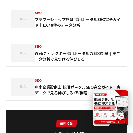
SEO
IMG
フラワーショップ店員 採用ポータルSEO完全ガイ
ド｜1,048件のデータ分析
SEO
IMG
Webディレクター採用ポータルのSEO対策｜実デ
ータ分析で見つける伸びしろ
SEO
IMG
中小企業診断士 採用ポータルSEO完全ガイド｜実
データで見る伸びしろKW戦略
無料相談