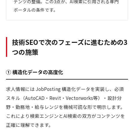
テンツの整備。この3点が、AI検索に引用される専門
ポータルの条件です。
技術SEOで次のフェーズに進むための3
つの施策
① 構造化データの高度化
求人情報には JobPosting 構造化データを実装し、必須
スキル（AutoCAD・Revit・Vectorworks等）・設計分
野・勤務地・給与レンジを機械可読な形で明示します。
これにより検索エンジンとAI検索の双方がコンテンツを
正確に理解できます。