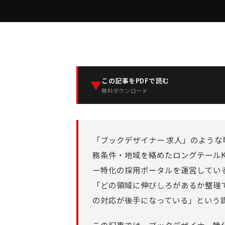
この記事をPDFで読む
▼
無料ダウンロード
「ブックデザイナー 求人」のような
務条件・地域を絡めたロングテール
ー特化の採用ポータルを運営してい
「どの領域に伸びしろがあるか整理できて
の対応が後手になっている」という