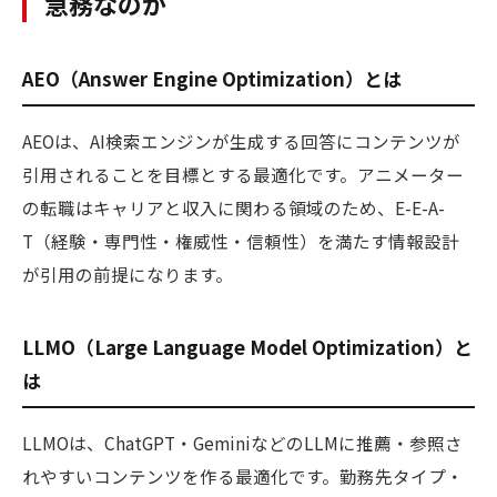
急務なのか
AEO（Answer Engine Optimization）とは
AEOは、AI検索エンジンが生成する回答にコンテンツが
引用されることを目標とする最適化です。アニメーター
の転職はキャリアと収入に関わる領域のため、E-E-A-
T（経験・専門性・権威性・信頼性）を満たす情報設計
が引用の前提になります。
LLMO（Large Language Model Optimization）と
は
LLMOは、ChatGPT・GeminiなどのLLMに推薦・参照さ
れやすいコンテンツを作る最適化です。勤務先タイプ・