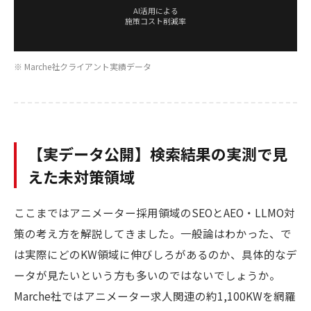
AI活用による
施策コスト削減率
※ Marche社クライアント実績データ
【実データ公開】検索結果の実測で見
えた未対策領域
ここまではアニメーター採用領域のSEOとAEO・LLMO対
策の考え方を解説してきました。一般論はわかった、で
は実際にどのKW領域に伸びしろがあるのか、具体的なデ
ータが見たいという方も多いのではないでしょうか。
Marche社ではアニメーター求人関連の約1,100KWを網羅