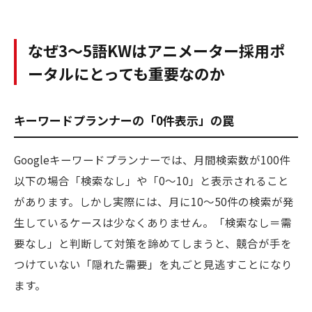
なぜ3〜5語KWはアニメーター採用ポ
ータルにとっても重要なのか
キーワードプランナーの「0件表示」の罠
Googleキーワードプランナーでは、月間検索数が100件
以下の場合「検索なし」や「0〜10」と表示されること
があります。しかし実際には、月に10〜50件の検索が発
生しているケースは少なくありません。「検索なし＝需
要なし」と判断して対策を諦めてしまうと、競合が手を
つけていない「隠れた需要」を丸ごと見逃すことになり
ます。