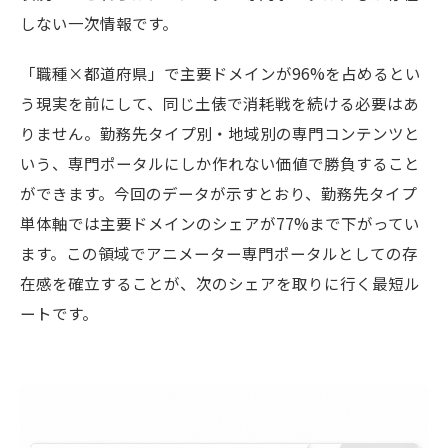
しない一次情報です。
「職種×都道府県」で主要ドメインが96%を占めるとい
う現実を前にして、同じ土俵で消耗戦を続ける必要はあ
りません。勤務先タイプ別・地域別の専門コンテンツと
いう、専門ポータルにしか作れない価値で勝負すること
ができます。今回のデータが示すとおり、勤務先タイプ
単体軸では主要ドメインのシェアが77%まで下がってい
ます。この領域でアニメーター専門ポータルとしての存
在感を確立することが、次のシェアを取りに行く最短ル
ートです。