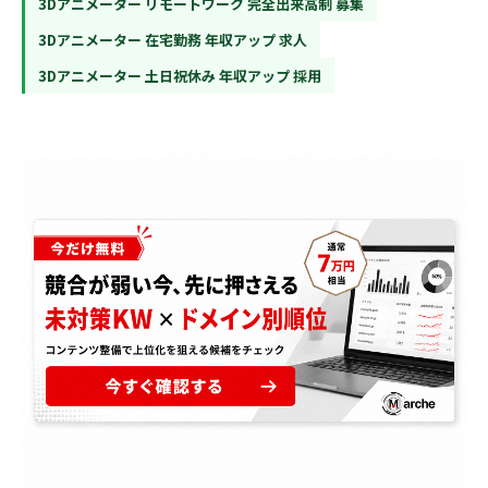
3Dアニメーター リモートワーク 完全出来高制 募集
3Dアニメーター 在宅勤務 年収アップ 求人
3Dアニメーター 土日祝休み 年収アップ 採用