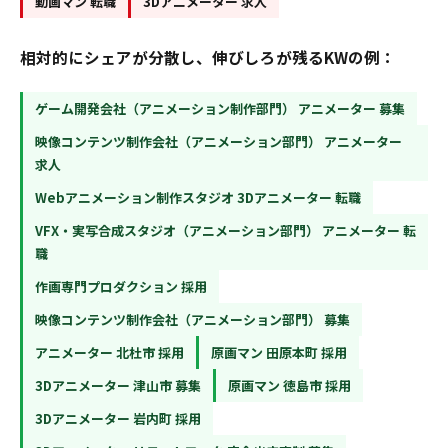
動画マン 転職
3Dアニメーター 求人
相対的にシェアが分散し、伸びしろが残るKWの例：
ゲーム開発会社（アニメーション制作部門） アニメーター 募集
映像コンテンツ制作会社（アニメーション部門） アニメーター
求人
Webアニメーション制作スタジオ 3Dアニメーター 転職
VFX・実写合成スタジオ（アニメーション部門） アニメーター 転
職
作画専門プロダクション 採用
映像コンテンツ制作会社（アニメーション部門） 募集
アニメーター 北杜市 採用
原画マン 田原本町 採用
3Dアニメーター 津山市 募集
原画マン 徳島市 採用
3Dアニメーター 岩内町 採用